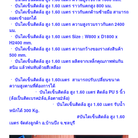
ㆍ
บันไดเข็น
ติดล้อ สูง 1.60 เมตร ราวกันตกสูง 800 มม.
ㆍ บันไดเข็น
ติดล้อ สูง 1.60 เมตร ราวกันตกด้านซ้ายมือ สามารถ
ถอดเข้าออกได้
ㆍ
บันไดเข็น
ติดล้อ สูง 1.60 เมตร
ความสูงรวมราวกันตก 2400
มม.
ㆍ
บันไดเข็น
ติดล้อ สูง 1.60 เมตร
Size : W800 x D1800 x
H2400 mm.
ㆍ บันไดเข็น
ติดล้อ สูง 1.60 เมตร
ความกว้างของรางส่งสินค้า
500 mm.
ㆍ บันไดเข็น
ติดล้อ สูง 1.60 เมตร
ผลิตจากเหล็กคุณภาพพ่นกัน
สนิม แล้วพ่นทับด้วยสีเหลือง
ㆍ บันไดเข็น
ติดล้อ สูง 1.60เมตร สามารถ
ปรับเปลี่ยนขนาด
ความสูงตามที่ต้องการได้
ㆍ
บันไดเข็น
ติดล้อ สูง 1.60 เมตร
ติดล้อ PU 5 นิ้ว
(ล้อเป็นติดเบรค2ล้อ,ล้อตาย2ล้อ)
ㆍ บันไดเข็น
ติดล้อ สูง 1.60 เมตร
รับน้ำ
หนักได้ 300 Kg.
#
บันไดเข็น
ติดล้อ สูง 1.60
เมตร จัดส่งลูกค้า อ.บ้านบึง จ.ชลบุรี