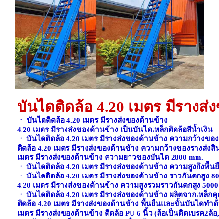
บันไดติดล้อ 4.20 เมตร มีรางส่
ㆍ
บันไดติดล้อ 4.20 เมตร ม
4.20 เมตร มีรางส่งของด้านข้าง
เป็นบันไดเหล็กติดล้อสีน้ำเงิน
ㆍ บันไดติดล้อ
4.20 เมตร มีรางส่งของด้านข้าง
ความกว้างของ
ติดล้อ
4.20 เมตร มีรางส่งของด้านข้าง
ความกว้างของรา
เมตร มีรางส่งของด้านข้าง
ความยาวของบันได 2800 mm.
ㆍ
บันไดติดล้อ
4.20 เมตร มีรางส่งของด้านข้าง
ความสูงถึงพื้น
ㆍ
บันไดติดล้อ
4.20 เมตร มีรางส่งของด้านข้าง
ราวกัน
4.20 เมตร มีรางส่งของด้านข้าง ความสูงรวม
ราวกันตกสูง 500
ㆍ บันไดติดล้อ
4.20 เมตร มีรางส่งของด้านข้าง
ผลิตจากเหล็กคุ
ติดล้อ
4.20 เมตร มีรางส่งของด้านข้าง
พื้นยืนและขั้นบันไดท
เมตร มีรางส่งของด้านข้าง
ติดล้อ PU 6 นิ้ว (ล้อเป็นติด