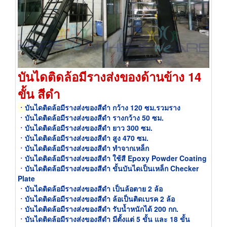
บันไดติดล้อมีรางส่งของด้านข้าง 14
ขั้น สีดำ
ㆍ
บันไดติดล้อมีรางส่งของสีดำ กว้าง 120 ซม.รวมราง
ㆍ
บันไดติดล้อมีรางส่งของสีดำ รางกว้าง 50 ซม.
ㆍ
บันไดติดล้อมีรางส่งของสีดำ ยาว 300 ซม.
ㆍ
บันไดติดล้อมีรางส่งของสีดำ สูง 470 ซม.
ㆍ
บันไดติดล้อมีรางส่งของสีดำ ทำจากเหล็ก
ㆍ
บันไดติดล้อมีรางส่งของสีดำ ใช้สี Epoxy Powder Coating
ㆍ
บันไดติดล้อมีรางส่งของสีดำ ขั้นบันไดเป็นเหล็ก Checker
Plate
ㆍ
บันไดติดล้อมีรางส่งของสีดำ เป็นล้อตาย 2 ล้อ
ㆍ
บันไดติดล้อมีรางส่งของสีดำ ล้อเป็นติดเบรค 2 ล้อ
ㆍ
บันไดติดล้อมีรางส่งของสีดำ รับน้ำหนักได้ 200 กก.
ㆍ
บันไดติดล้อมีรางส่งของสีดำ มีตั้งแต่ 5 ขั้น และ 18 ขั้น