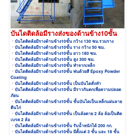
บันไดติดล้อมีรางส่งของด้านข้าง10ขั้น
ㆍ
บันไดติดล้อมีรางด้านข้าง10ขั้น กว้าง 130 ซม.รวมราง
ㆍ
บันไดติดล้อมีรางด้านข้าง10ขั้น ราง กว้าง 50 ซม.
ㆍ
บันไดติดล้อมีรางด้านข้าง10ขั้น ยาว 180 ซม.
ㆍ
บันไดติดล้อมีรางด้านข้าง10ขั้น สูง 300 ซม.
ㆍ
บันไดติดล้อมีรางด้านข้าง10ขั้น ทำจากเหล็ก
ㆍ
บันไดติดล้อมีรางด้านข้าง10ขั้น พ่นด้วยสี Epoxy Powder
Coating
ㆍ
บันไดติดล้อมีรางด้านข้าง10ขั้น เป็นบันไดสั่งทำ
ㆍ
บันไดติดล้อมีรางด้านข้าง10ขั้น มีราวกันตกเพื่อความปลอด
ภัยน
ㆍ
บันไดติดล้อมีรางด้านข้าง10ขั้น ขั้นบันไดเป็นเหล็กแผ่นลาย
ตีนไก่
ㆍ
บันไดติดล้อมีรางด้านข้าง10ขั้น เป็นล้อตาย 2 ล้อ ล้อเป็นติด
เบรค 2 ล้อ
ㆍ
บันไดติดล้อมีรางด้านข้าง10ขั้น รับน้ำหนักได้ 200 กก.
ㆍ
บันไดติดล้อมีรางด้านข้าง10ขั้น มีตั้งแต่ 3 ขั้น และ 18 ขั้น