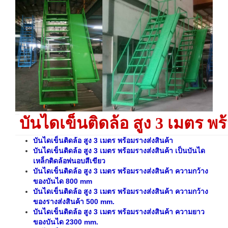
บันไดเข็นติดล้อ สูง 3 เมตร พร
บันไดเข็นติดล้อ สูง 3 เมตร พร้อมรางส่งสินค้า
บันไดเข็น
ติดล้อ สูง 3 เมตร พร้อมรางส่งสินค้า เป็นบันได
เหล็กติดล้อพ่นอบสีเขียว
บันไดเข็น
ติดล้อ สูง 3 เมตร พร้อมรางส่งสินค้า ความกว้าง
ของบันได 800 mm
บันไดเข็น
ติดล้อ สูง 3 เมตร พร้อมรางส่งสินค้า ความกว้าง
ของรางส่งสินค้า 500 mm.
บันไดเข็น
ติดล้อ สูง 3 เมตร พร้อมรางส่งสินค้า
ความยาว
ของบันได 2300 mm.