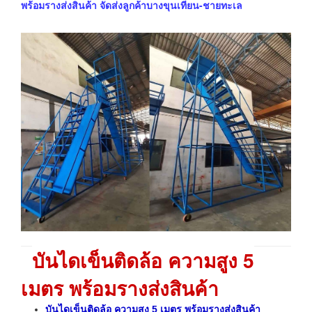
พร้อมรางส่งสินค้า จัดส่งลูกค้าบางขุนเทียน-ชายทะเล
บันไดเข็นติดล้อ ความสูง 5
เมตร พร้อมรางส่งสินค้า
บันไดเข็นติดล้อ ความสูง 5 เมตร พร้อมรางส่งสินค้า