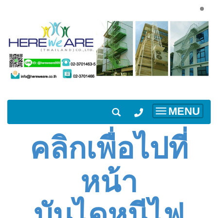
MENU
Toggle
navigation
คลิกเพื่อ
ไปที่
หน้า
บันไดหนีไฟ