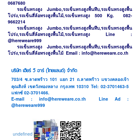
0687680
รถเข็น
ทรงสูง
Jumbo,รถเข็นทรงสูงพื้นทึบ,รถเข็นทรงสูงพื้น
โปร่ง,รถเข็นสี่ล้อทรงสูงพื้นไม้,รถเข็นทรงสูง 500 Kg.
082-
9662214
รถเข็น
ทรงสูง
Jumbo,รถเข็นทรงสูงพื้นทึบ,รถเข็นทรงสูงพื้น
โปร่ง,รถเข็นสี่ล้อทรงสูงพื้นไม้,รถเข็นทรงสูง
Line :
@hereweare999
รถเข็น
ทรงสูง
Jumbo,รถเข็นทรงสูงพื้นทึบ,รถเข็นทรงสูงพื้น
โปร่ง,รถเข็นสี่ล้อทรงสูงพื้นไม้
Email :
info@hereweare.co.th
บริษัท เฮียร์ วี อาร์ (ไทยแลนด์) จำกัด
703/4 ซ.ลาดพร้าว 101 แยก 21 ถ.ลาดพร้าว แขวงคลองเจ้า
คุณสิงห์ เขตวังทองหลาง กรุงเทพ 10310 Tel: 02-3701463-5
แฟกซ์ 02-3701466.
E-mail : info@hereweare.co.th Line Ad :
@hereweare999
undefined