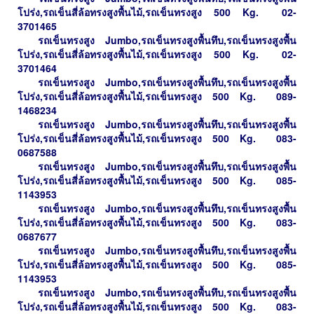
โปร่ง,รถเข็นสี่ล้อทรงสูงพื้นไม้,รถเข็นทรงสูง 500 Kg.
02-
3701465
รถเข็น
ทรงสูง
Jumbo,รถเข็นทรงสูงพื้นทึบ,รถเข็นทรงสูงพื้น
โปร่ง,รถเข็นสี่ล้อทรงสูงพื้นไม้,รถเข็นทรงสูง 500 Kg.
02-
3701464
รถเข็น
ทรงสูง
Jumbo,รถเข็นทรงสูงพื้นทึบ,รถเข็นทรงสูงพื้น
โปร่ง,รถเข็นสี่ล้อทรงสูงพื้นไม้,รถเข็นทรงสูง 500 Kg.
089-
1468234
รถเข็น
ทรงสูง
Jumbo,รถเข็นทรงสูงพื้นทึบ,รถเข็นทรงสูงพื้น
โปร่ง,รถเข็นสี่ล้อทรงสูงพื้นไม้,รถเข็นทรงสูง 500 Kg.
083-
0687588
รถเข็น
ทรงสูง
Jumbo,รถเข็นทรงสูงพื้นทึบ,รถเข็นทรงสูงพื้น
โปร่ง,รถเข็นสี่ล้อทรงสูงพื้นไม้,รถเข็นทรงสูง 500 Kg.
085-
1143953
รถเข็
น
ทรงสูง
Jumbo,รถเข็นทรงสูงพื้นทึบ,รถเข็นทรงสูงพื้น
โปร่ง,รถเข็นสี่ล้อทรงสูงพื้นไม้,รถเข็นทรงสูง 500 Kg.
083-
0687677
รถเข็น
ทรงสูง
Jumbo,รถเข็นทรงสูงพื้นทึบ,รถเข็นทรงสูงพื้น
โปร่ง,รถเข็นสี่ล้อทรงสูงพื้นไม้,รถเข็นทรงสูง 500 Kg.
085-
1143953
รถเข็น
ทรงสูง
Jumbo,รถเข็นทรงสูงพื้นทึบ,รถเข็นทรงสูงพื้น
โปร่ง,รถเข็นสี่ล้อทรงสูงพื้นไม้,รถเข็นทรงสูง 500 Kg.
083-