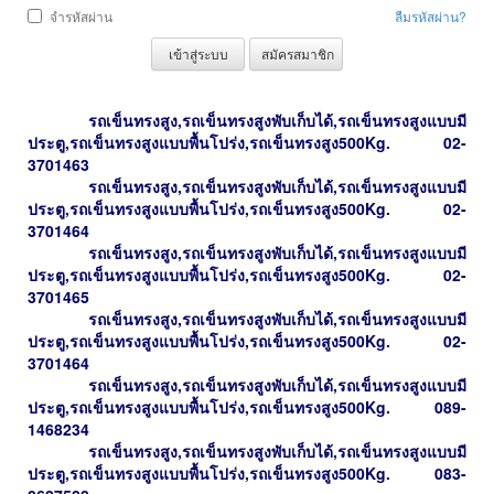
จำรหัสผ่าน
ลืมรหัสผ่าน?
เข้าสู่ระบบ
สมัครสมาชิก
รถเข็นทรงสูง,รถเข็นทรงสูงพับเก็บได้,รถเข็นทรงสูงแบบมี
ประตู,รถเข็นทรงสูงแบบพื้นโปร่ง,รถเข็นทรงสูง500Kg. 02-
3701463
รถเข็น
ทรงสูง,รถเข็นทรงสูงพับเก็บได้,รถเข็นทรงสูงแบบมี
ประตู,รถเข็นทรงสูงแบบพื้นโปร่ง,รถเข็นทรงสูง500Kg.
02-
3701464
รถเข็น
ทรงสูง,รถเข็นทรงสูงพับเก็บได้,รถเข็นทรงสูงแบบมี
ประตู,รถเข็นทรงสูงแบบพื้นโปร่ง,รถเข็นทรงสูง500Kg.
02-
3701465
รถเข็น
ทรงสูง,รถเข็นทรงสูงพับเก็บได้,รถเข็นทรงสูงแบบมี
ประตู,รถเข็นทรงสูงแบบพื้นโปร่ง,รถเข็นทรงสูง500Kg.
02-
3701464
รถเข็น
ทรงสูง,รถเข็นทรงสูงพับเก็บได้,รถเข็นทรงสูงแบบมี
ประตู,รถเข็นทรงสูงแบบพื้นโปร่ง,รถเข็นทรงสูง500Kg.
089-
1468234
รถเข็น
ทรงสูง,รถเข็นทรงสูงพับเก็บได้,รถเข็นทรงสูงแบบมี
ประตู,รถเข็นทรงสูงแบบพื้นโปร่ง,รถเข็นทรงสูง500Kg.
083-