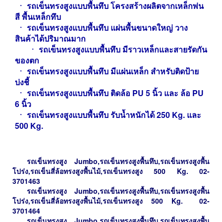
ㆍ รถเข็น
ทรงสูงแบบพื้นทึบ โครงสร้างผลิตจากเหล็กพ่น
สี พื้นเหล็กทึบ
ㆍ
รถเข็น
ทรงสูงแบบพื้นทึบ แผ่นพื้นขนาดใหญ่ วาง
สินค้าได้ปริมาณมาก
ㆍ
รถเข็น
ทรงสูงแบบพื้นทึบ มีราวเหล็กและสายรัดกัน
ของตก
ㆍ
รถเข็น
ทรงสูงแบบพื้นทึบ มีแผ่นเหล็ก สำหรับติดป้าย
บ่งชี้
ㆍ รถเข็น
ทรงสูงแบบพื้นทึบ ติดล้อ PU 5 นิ้ว และ ล้อ PU
6 นิ้ว
ㆍ
รถเข็น
ทรงสูงแบบพื้นทึบ รับน้ำหนักได้ 250 Kg. และ
500 Kg.
รถเข็นทรงสูง Jumbo,รถเข็นทรงสูงพื้นทึบ,รถเข็นทรงสูงพื้น
โปร่ง,รถเข็นสี่ล้อทรงสูงพื้นไม้,รถเข็นทรงสูง 500 Kg. 02-
3701463
รถเข็น
ทรงสูง
Jumbo,รถเข็นทรงสูงพื้นทึบ,รถเข็นทรงสูงพื้น
โปร่ง,รถเข็นสี่ล้อทรงสูงพื้นไม้,รถเข็นทรงสูง 500 Kg.
02-
3701464
รถเข็น
ทรงสูง
Jumbo,รถเข็นทรงสูงพื้นทึบ,รถเข็นทรงสูงพื้น