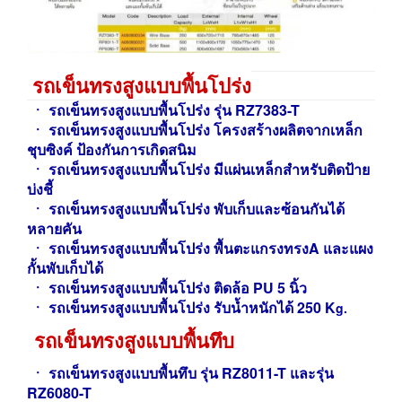
รถเข็นทรงสูงแบบพื้นโปร่ง
ㆍ
รถเข็นทรงสูงแบบพื้นโปร่ง รุ่น RZ7383-T
ㆍ รถเข็น
ทรงสูงแบบพื้นโปร่ง โครงสร้างผลิตจากเหล็ก
ชุบซิงค์ ป้องกันการเกิดสนิม
ㆍ
รถเข็น
ทรงสูงแบบพื้นโปร่ง มีแผ่นเหล็กสำหรับติดป้าย
บ่งชี้
ㆍ
รถเข็น
ทรงสูงแบบพื้นโปร่ง พับเก็บและซ้อนกันได้
หลายคัน
ㆍ
รถเข็น
ทรงสูงแบบพื้นโปร่ง พื้นตะแกรงทรงA และแผง
กั้นพับเก็บได้
ㆍ รถเข็น
ทรงสูงแบบพื้นโปร่ง ติดล้อ PU 5 นิ้ว
ㆍ
รถเข็น
ทรงสูงแบบพื้นโปร่ง รับน้ำหนักได้ 250 K
g.
รถเข็นทรงสูงแบบพื้นทึบ
ㆍ
รถเข็นทรงสูงแบบพื้นทึบ รุ่น RZ8011-T และรุ่น
RZ6080-T