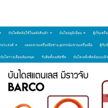
บันไดติดล้อใช้ในคลังสินค้า
บันไดอลูมิเนียม
ตู้เก็บเครื
นกประสงค์
แผงแขวนเครื่องมือช่าง,อุปกรณ์แขวนเครื่องมือ
ตู้กับ
ันไดรางเลื่อนห้องสมุด
รับติดตั้งเมทัลชีท
บันไดเหล็กติดล้อแบบมี