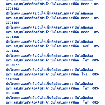
แตนเลส,บันไดติดล้อคลังสินค้า,บันไดสแตนเลสมีล้อ ติดต่อ : 02-
3701463
บันได
สแตนเลสติดล้อ,บันไดเข็นติดล้อสแตนเลส,บันไดติดล้อส
แตนเลส,บันไดติดล้อคลังสินค้า,บันไดสแตนเลสมีล้อ
ติดต่อ : 02-
3701464
บันได
สแตนเลสติดล้อ,บันไดเข็นติดล้อสแตนเลส,บันไดติดล้อส
แตนเลส,บันไดติดล้อคลังสินค้า,บันไดสแตนเลสมีล้อ
ติดต่อ : 02-
3701465
บันได
สแตนเลสติดล้อ,บันไดเข็นติดล้อสแตนเลส,บันไดติดล้อส
แตนเลส,บันไดติดล้อคลังสินค้า,บันไดสแตนเลสมีล้อ
แฟกซ์ : 02-
3701466
บันได
สแตนเลสติดล้อ,บันไดเข็นติดล้อสแตนเลส,บันไดติดล้อส
แตนเลส,บันไดติดล้อคลังสินค้า,บันไดสแตนเลสมีล้อ
โทร 083-
0687677
บันได
สแตนเลสติดล้อ,บันไดเข็นติดล้อสแตนเลส,บันไดติดล้อส
แตนเลส,บันไดติดล้อคลังสินค้า,บันไดสแตนเลสมีล้อ
โทร 085-
1143953
บันได
สแตนเลสติดล้อ,บันไดเข็นติดล้อสแตนเลส,บันไดติดล้อส
แตนเลส,บันไดติดล้อคลังสินค้า,บันไดสแตนเลสมีล้อ
โทร 083-
0687680
บันได
สแตนเลสติดล้อ,บันไดเข็นติดล้อสแตนเลส,บันไดติดล้อส
แตนเลส,บันไดติดล้อคลังสินค้า,บันไดสแตนเลสมีล้อ
โทร 082-