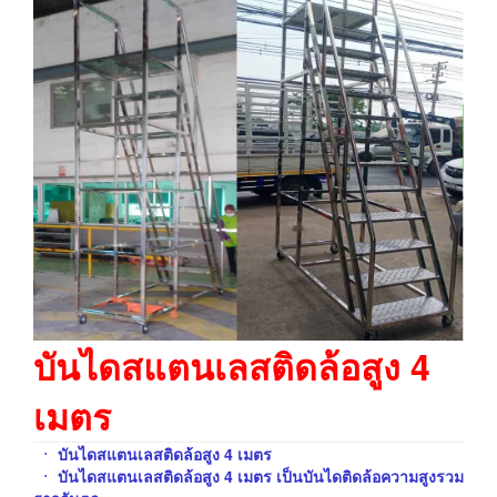
บันไดสแตนเลสติดล้อสูง 4
เมตร
ㆍ
บันไดสแตนเลสติดล้อสูง 4 เมตร
ㆍ
บันได
สแตนเลสติดล้อสูง 4 เมตร เป็นบันไดติดล้อความสูงรวม