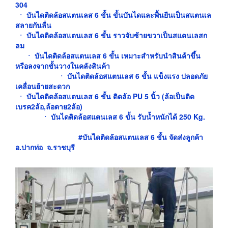
304
ㆍ
บันไดติดล้อสแตนเลส 6 ขั้น ขั้นบันไดและพื้นยืนเป็นสแตนเล
สลายกันลื่น
ㆍ
บันไดติดล้อสแตนเลส 6 ขั้น ราวจับซ้ายขวาเป็นสแตนเลสก
ลม
ㆍ บันไดติดล้อ
สแตนเลส 6 ขั้น
เหมาะสำหรับนำสินค้าขึ้น
หรือลงจากชั้นวางในคลังสินค้า
ㆍ บันไดติดล้อสแตนเลส 6 ขั้น แข็งแรง ปลอดภัย
เคลื่อนย้ายสะดวก
ㆍ
บันไดติดล้อ
สแตนเลส 6 ขั้น
ติดล้อ PU 5 นิ้ว (ล้อเป็นติด
เบรค2ล้อ,ล้อตาย2ล้อ)
ㆍ บันไดติดล้อ
สแตนเลส 6 ขั้น
รับน้ำหนักได้ 250 Kg.
#
บันไดติดล้อ
สแตนเลส 6 ขั้น จัดส่งลูกค้า
อ.ปากท่อ จ.ราชบุรี