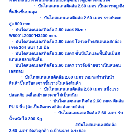
ㆍ
บันได
สแตนเลสติดล้อ 2.60 เมตร เป็นความสูงถึง
พื้นยืนขั้นบนสุด
ㆍ บันไดสแตนเลสติดล้อ 2.60 เมตร ราวกันตก
สูง 800 mm.
ㆍ
บันได
สแตนเลสติดล้อ 2.60 เมตร Size :
W800*L2000*H3400 mm.
ㆍ บันได
สแตนเลสติดล้อ 2.60 เมตร โครงสร้างสแตนเลสกล่อง
เกรด 304 หนา 1.5 มิล
ㆍ
บันไดสแตนเลสติดล้อ 2.60 เมตร ขั้นบันไดและพื้นยืนเป็นส
แตนเลสลายกันลื่น
ㆍ
บันไดสแตนเลสติดล้อ 2.60 เมตร ราวจับซ้ายขวาเป็นสแตน
เลสกลม
ㆍ บันได
สแตนเลสติดล้อ 2.60 เมตร
เหมาะสำหรับนำ
สินค้าขึ้นหรือลงจากชั้นวางในคลังสินค้า
ㆍ บันไดสแตนเลสติดล้อ 2.60 เมตร แข็งแรง
ปลอดภัย เคลื่อนย้ายสะดวกไม่เป็นสนิม
ㆍ
บันได
สแตนเลสติดล้อ 2.60 เมตร
ติดล้อ
PU 6 นิ้ว (ล้อเป็นติดเบรค2ล้อ,ล้อตาย2ล้อ)
ㆍ บันได
สแตนเลสติดล้อ 2.60 เมตร
รับ
น้ำหนักได้ 300 Kg.
#บันไดสแตนเลสติดล้อ
2.60 เมตร จัดส่งลูกค้า ต.บ้านฉาง จ.ระยอง