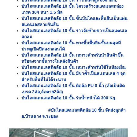
บันไดสแตนเลสติดล้อ 10 ขั้น ราวกันตกสูง 800 mm.
บันได
สแตนเลสติดล้อ 10 ขั้น โครงสร้างสแตนเลสกล่อง
เกรด 304 หนา 1.5 มิล
บันได
สแตนเลสติดล้อ 10 ขั้น ขั้นบันไดและพื้นยืนเป็นแผ่น
สแตนเลสลายกันลื่น
บันไดสแตนเลสติดล้อ 10 ขั้น
ราวจับซ้ายขวาเป็นสแตนเล
สกลม
บันไดสแตนเลสติดล้อ 10 ขั้น
ทางขึ้นพื้นยืนขั้นบนสุดมี
ประตูเปิดปิดลงกลอนได้
บันได
สแตนเลสติดล้อ 10 ขั้น
เหมาะสำหรับนำสินค้าขึ้น
หรือลงจากชั้นวางในคลังสินค้า
บันได
สแตนเลสติดล้อ 10 ขั้น เหมาะสำหรับใช้ในห้องเย็น
บันได
สแตนเลสติดล้อ 10 ขั้น มีขาค้ำเป็นสเเตนเลส 4 จุด
สำหรับพื้นที่ไม่ได้ระนาบ
บันได
สแตนเลสติดล้อ 10 ขั้น ติดล้อ PU 6 นิ้ว (ล้อเป็นติด
เบรค 2ล้อ,ล้อตาย2ล้อ)
บันได
สแตนเลสติดล้อ 10 ขั้น รับน้ำหนักได้ 300 Kg.
#บันไดสแตนเลสติดล้อ 10 ขั้น จัดส่งลูกค้า
อ.บ้านฉาง จ.ระยอง