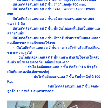
ㆍ
บันไดติดล้อ
สแตนเลส 7 ขั้น ราวกันตกสูง 700 mm.
ㆍ
บันไดติดล้อ
สแตนเลส 7 ขั้น Size : W800*L1900*H2600
mm.
ㆍ บันไดติดล้อ
สแตนเลส 7 ขั้น ผลิตจากสแตนเลสเกรด 304
หนา 1.5 มิล
ㆍ
บันไดติดล้อสแตนเลส 7 ขั้น ขั้นบันไดและพื้นยืนเป็นสแตนเล
สลายกันลื่น
ㆍ
บันไดติดล้อสแตนเลส 7 ขั้น มีราวจับซ้ายขวาเป็นสแตนเลสก
ลมเพื่อความปลอดภัยขณะใช้งาน
ㆍ บันไดติดล้อ
สแตนเลส 7 ขั้น
สามารถสั่งทำหรือปรับเปลี่ยน
ขนาดความสูงได้
ㆍ บันไดติดล้อสแตนเลส 7 ขั้น เหมาะสำหรับใช้งานในคลัง
สินค้า แข็งแรง ปลอดภัย เคลื่อนย้ายสะดวก
ㆍ
บันไดติดล้อ
สแตนเลส 7 ขั้น
ติดล้อ PU 6 นิ้ว (ล้อ
เป็นติดเบรค2ล้อ,ล้อตาย2ล้อ)
ㆍ บันไดติดล้อ
สแตนเลส 7 ขั้น
รับน้ำหนักได้ 300
Kg.
#
บันไดติดล้อ
สแตนเลส 7 ขั้น จัดส่ง
ลูกค้า อ.บางพลี จ.สมุทรปราการ