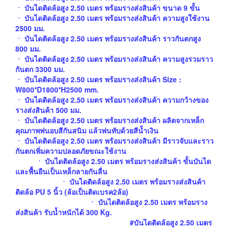
ㆍ
บันได
ติดล้อสูง 2.50 เมตร พร้อมรางส่งสินค้า ขนาด 9
ขั้น
ㆍ
บันได
ติดล้อสูง 2.50 เมตร พร้อมรางส่งสินค้า ความสูงใช้งาน
2500 มม.
ㆍ
บันได
ติดล้อสูง 2.50 เมตร พร้อมรางส่งสินค้า ราวกันตกสูง
800 มม.
ㆍ บันได
ติดล้อสูง 2.50 เมตร พร้อมรางส่งสินค้า ความสูงรวมราว
กันตก 3300 มม.
ㆍ
บันได
ติดล้อสูง 2.50 เมตร พร้อมรางส่งสินค้า
Size :
W800*D1800*H2500 mm.
ㆍ
บันได
ติดล้อสูง 2.50 เมตร พร้อมรางส่งสินค้า ความกว้างของ
รางส่งสินค้า 500 มม.
ㆍ บันได
ติดล้อสูง 2.50 เมตร พร้อมรางส่งสินค้า ผลิตจากเหล็ก
คุณภาพพ่นอบสีกันสนิม แล้วพ่นทับด้วยสีน้ำเงิน
ㆍ บันได
ติดล้อสูง 2.50 เมตร พร้อมรางส่งสินค้า มีราวจับและราว
กันตกเพิ่มความปลอดภัยขณะใช้งาน
ㆍ บันได
ติดล้อสูง 2.50 เมตร พร้อมรางส่งสินค้า ขั้นบันได
และพื้นยืนเป็นเหล็กลายกันลื่น
ㆍ
บันได
ติดล้อสูง 2.50 เมตร
พร้อมรางส่งสินค้า
ติดล้อ PU 5 นิ้ว (ล้อเป็นติดเบรค2ล้อ)
ㆍ บันได
ติดล้อสูง 2.50 เมตร
พร้อมราง
ส่งสินค้า รับน้ำหนักได้ 300 Kg.
#
บันได
ติดล้อสูง 2.50 เมตร