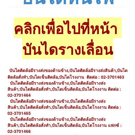
คลิกเพื่อไปที่หน้า
บันไดรางเลื่อน
บันไดติดล้อมีรางส่งของด้านข้าง,บันไดติดล้อมีรางส่งสินค้า,บันได
ติดล้อสั่งทำ,บันไดเข็นติดล้อ,บันไดโรงงาน ติดต่อ : 02-3701463
บันไดติดล้อมีรางส่งของด้านข้าง
,บันไดติดล้อ
มีรางส่ง
สินค้า,บันไดติดล้อสั่งทำ,บันไดเข็นติดล้อ,บันไดโรงงาน
ติดต่อ :
02-3701464
บันไดติดล้อมีรางส่งของด้านข้าง
,บันไดติดล้อ
มีรางส่ง
สินค้า,บันไดติดล้อสั่งทำ,บันไดเข็นติดล้อ,บันไดโรงงาน
ติดต่อ :
02-3701465
บันไดติดล้อมีรางส่งของด้านข้าง
,บันไดติดล้อ
มีรางส่ง
สินค้า,บันไดติดล้อสั่งทำ,บันไดเข็นติดล้อ,บันไดโรงงาน
แฟกซ์ :
02-3701466