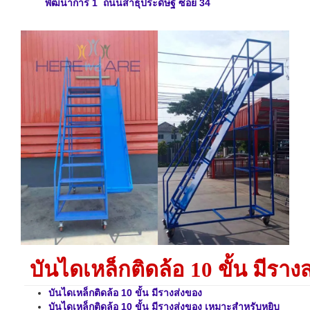
พัฒนาการ 1 ถนนสาธุประดิษฐ์ ซอย 34
บันไดเหล็กติดล้อ 10 ขั้น มีราง
บันไดเหล็กติดล้อ 10 ขั้น มีรางส่งของ
บันไดเหล็กติดล้อ 10 ขั้น มีรางส่งของ เหมาะสำหรับหยิบ