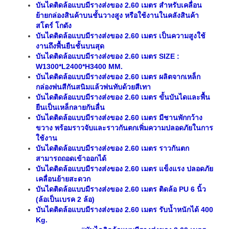
บันได
ติดล้อแบบมีรางส่งของ 2.60 เมตร สำหรับเคลื่อน
ย้ายกล่องสินค้าบนชั้นวางสูง หรือใช้งานในคลังสินค้า
สโตร์ โกดัง
บันได
ติดล้อแบบมีรางส่งของ 2.60 เมตร เป็นความสูงใช้
งานถึงพื้นยืนชั้นบนสุด
บันได
ติดล้อแบบมีรางส่งของ 2.60 เมตร SIZE :
W1300*L2400*H3400 MM.
บันได
ติดล้อแบบมีรางส่งของ 2.60 เมตร ผลิตจากเหล็ก
กล่องพ่นสีกันสนิมแล้วพ่นทับด้วยสีเทา
บันได
ติดล้อแบบมีรางส่งของ 2.60 เมตร ขั้นบันไดและพื้น
ยืนเป็นเหล็กลายกันลื่น
บันได
ติดล้อแบบมีรางส่งของ 2.60 เมตร
มีชานพักกว้าง
ขวาง พร้อมราวจับและราวกันตกเพิ่มความปลอดภัยในการ
ใช้งาน
บันได
ติดล้อแบบมีรางส่งของ 2.60 เมตร ราวกันตก
สามารถถอดเข้าออกได้
บันได
ติดล้อแบบมีรางส่งของ 2.60 เมตร แข็งแรง ปลอดภัย
เคลื่อนย้ายสะดวก
บันได
ติดล้อแบบมีรางส่งของ 2.60 เมตร ติดล้อ PU 6 นิ้ว
(ล้อเป็นเบรค 2 ล้อ)
บันได
ติดล้อแบบมีรางส่งของ 2.60 เมตร รับน้ำหนักได้ 400
Kg.