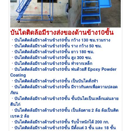
บันไดติดล้อมีรางส่งของด้านข้าง10ขั้น
ㆍ
บันไดติดล้อมีรางด้านข้าง10ขั้น กว้าง 130 ซม.รวมราง
ㆍ
บันไดติดล้อมีรางด้านข้าง10ขั้น ราง กว้าง 50 ซม.
ㆍ
บันไดติดล้อมีรางด้านข้าง10ขั้น ยาว 180 ซม.
ㆍ
บันไดติดล้อมีรางด้านข้าง10ขั้น สูง 300 ซม.
ㆍ
บันไดติดล้อมีรางด้านข้าง10ขั้น ทำจากเหล็ก
ㆍ
บันไดติดล้อมีรางด้านข้าง10ขั้น พ่นด้วยสี Epoxy Powder
Coating
ㆍ
บันไดติดล้อมีรางด้านข้าง10ขั้น เป็นบันไดสั่งทำ
ㆍ
บันไดติดล้อมีรางด้านข้าง10ขั้น มีราวกันตกเพื่อความปลอด
ภัยน
ㆍ
บันไดติดล้อมีรางด้านข้าง10ขั้น ขั้นบันไดเป็นเหล็กแผ่นลาย
ตีนไก่
ㆍ
บันไดติดล้อมีรางด้านข้าง10ขั้น เป็นล้อตาย 2 ล้อ ล้อเป็นติด
เบรค 2 ล้อ
ㆍ
บันไดติดล้อมีรางด้านข้าง10ขั้น รับน้ำหนักได้ 200 กก.
ㆍ
บันไดติดล้อมีรางด้านข้าง10ขั้น มีตั้งแต่ 3 ขั้น และ 18 ขั้น